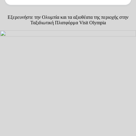
Εξερευνήστε την Ολυμπία και τα αξιοθέατα της περιοχής στην
Ταξιδιωτική Πλατφόρμα Visit Olympia