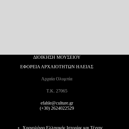
ΔΙΟΙΚΗΣΗ ΜΟΥΣΕΙΟΥ
ΕΦΟΡΕΙΑ ΑΡΧΑΙΟΤΗΤΩΝ ΗΛΕΙΑΣ
Αρχαία Ολυμπία
T.K. 27065
efahle@culture.gr
(+30) 2624022529
Χρονολόγιο Ελληνικής Ιστορίας και Τέχνης