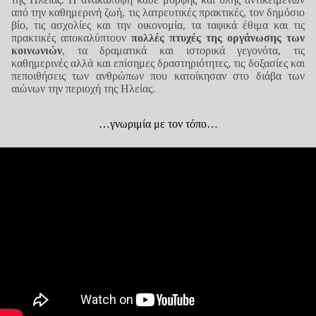
από την καθημερινή ζωή, τις λατρευτικές πρακτικές, τον δημόσιο
βίο, τις ασχολίες και την οικονομία, τα ταφικά έθιμα και τις
πρακτικές αποκαλύπτουν
πολλές πτυχές της οργάνωσης των
κοινωνιών
, τα δραματικά και ιστορικά γεγονότα, τις
καθημερινές αλλά και επίσημες δραστηριότητες, τις δοξασίες και
πεποιθήσεις των ανθρώπων που κατοίκησαν στο διάβα των
αιώνων την περιοχή της Ηλείας.
…γνωριμία με τον τόπο…