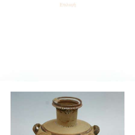
Επιλογή