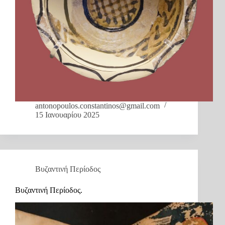
antonopoulos.constantinos@gmail.com
15 Ιανουαρίου 2025
Βυζαντινή Περίοδος
Βυζαντινή Περίοδος.